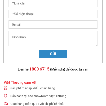
GỬI
1800 6715
Liên hệ
(Miễn phí) để được tư vấn
Việt Thương cam kết:
Sản phẩm nhập khẩu chính hãng
Bảo hành tại các showroom Việt Thương
Giao hàng toàn quốc với chi phí rẻ nhất