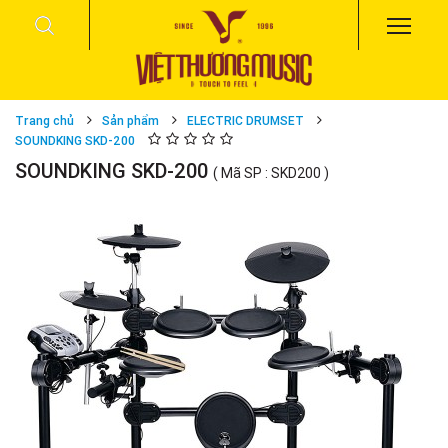
Trang chủ
Sản phẩm
ELECTRIC DRUMSET
SOUNDKING SKD-200
SOUNDKING SKD-200
( Mã SP : SKD200 )