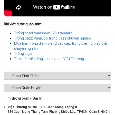
Bài viết được quan tâm:
Trống pearl roadshow 525 standard
Trống Jazz Pearl, bộ trống Jazz chuyên nghiệp
Mua bán trống điện roland cao cấp, trống điện tử biểu diễn
chuyên nghiệp
Trống cajon
Tìm hiểu về trống jazz – pearl Việt Thương
Tìm showroom - Đại lý::
Việt Thương Music - 386 Cách Mạng Tháng 8
386 Cách Mạng Tháng Tám, Phường Nhiêu Lộc, TPHCM, Quận 3, Hồ Chí