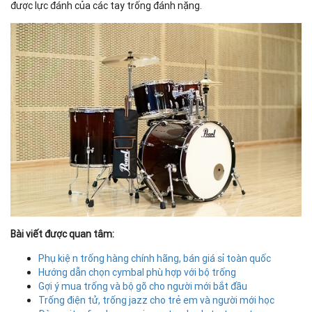
được lực đánh của các tay trống đánh nặng.
Bài viết được quan tâm:
Phụ kiện trống hàng chính hãng, bán giá sỉ toàn quốc
Hướng dẫn chọn cymbal phù hợp với bộ trống
Gợi ý mua trống và bộ gõ cho người mới bắt đầu
Trống điện tử, trống jazz cho trẻ em và người mới học