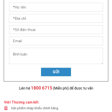
GỬI
1800 6715
Liên hệ
(Miễn phí) để được tư vấn
Việt Thương cam kết:
Sản phẩm nhập khẩu chính hãng