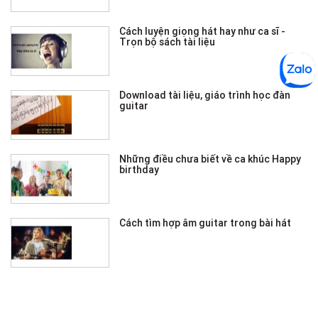
Cách luyện giọng hát hay như ca sĩ -
Trọn bộ sách tài liệu
Download tài liệu, giáo trình học đàn
guitar
Những điều chưa biết về ca khúc Happy
birthday
Cách tìm hợp âm guitar trong bài hát