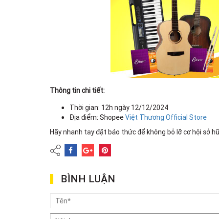
Thông tin chi tiết:
Thời gian: 12h ngày 12/12/2024
Địa điểm: Shopee
Việt Thương Official Store
Hãy nhanh tay đặt báo thức để không bỏ lỡ cơ hội sở hữ
BÌNH LUẬN