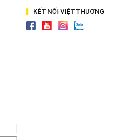
KẾT NỐI VIỆT THƯƠNG