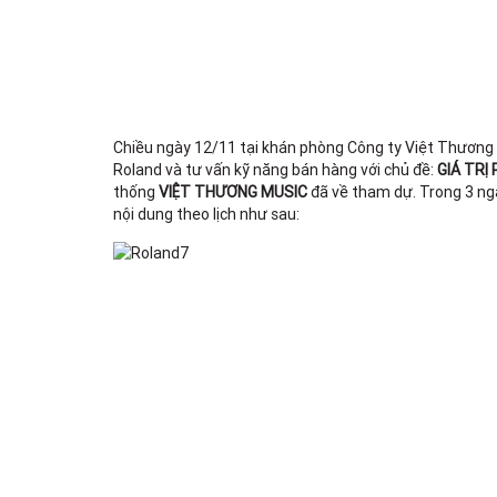
Chiều ngày 12/11 tại khán phòng Công ty Việt Thương
Roland và tư vấn kỹ năng bán hàng với chủ đề:
GIÁ TRỊ
thống
VIỆT THƯƠNG MUSIC
đã về tham dự. Trong 3 ng
nội dung theo lịch như sau: