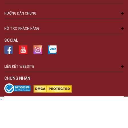
HƯỚNG DẪN CHUNG
HỖ TRỢ KHÁCH HÀNG
SOCIAL
LIÊN KẾT WEBSITE
CHỨNG NHẬN