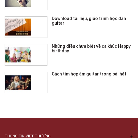
Download tài liệu, giáo trình học đàn
guitar
Những điều chưa biết về ca khúc Happy
birthday
Cách tìm hợp âm guitar trong bài hát
THÔNG TIN VIỆT THƯƠNG