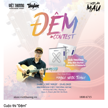
Cuộc thi "Đệm"