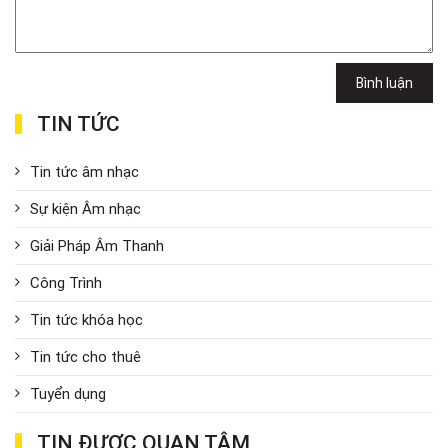
Bình luận
TIN TỨC
Tin tức âm nhạc
Sự kiện Âm nhạc
Giải Pháp Âm Thanh
Công Trình
Tin tức khóa học
Tin tức cho thuê
Tuyển dụng
TIN ĐƯỢC QUAN TÂM