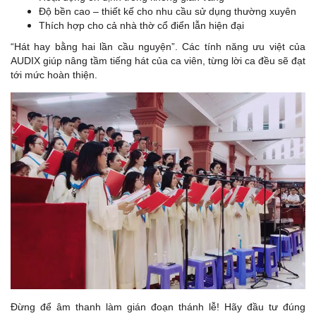
Độ bền cao – thiết kế cho nhu cầu sử dụng thường xuyên
Thích hợp cho cả nhà thờ cổ điển lẫn hiện đại
“Hát hay bằng hai lần cầu nguyện”. Các tính năng ưu việt của
AUDIX giúp nâng tầm tiếng hát của ca viên, từng lời ca đều sẽ đạt
tới mức hoàn thiện.
Đừng để âm thanh làm gián đoạn thánh lễ! Hãy đầu tư đúng