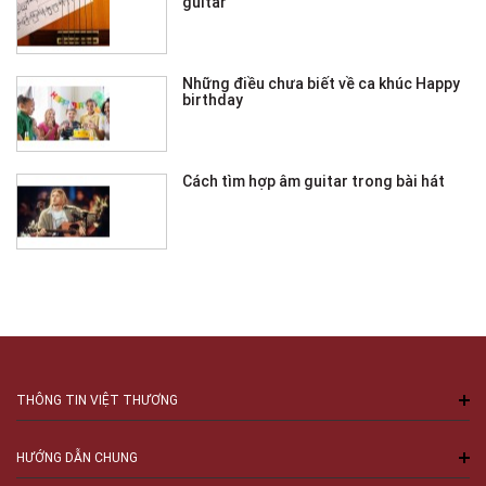
guitar
Những điều chưa biết về ca khúc Happy
birthday
Cách tìm hợp âm guitar trong bài hát
THÔNG TIN VIỆT THƯƠNG
HƯỚNG DẪN CHUNG