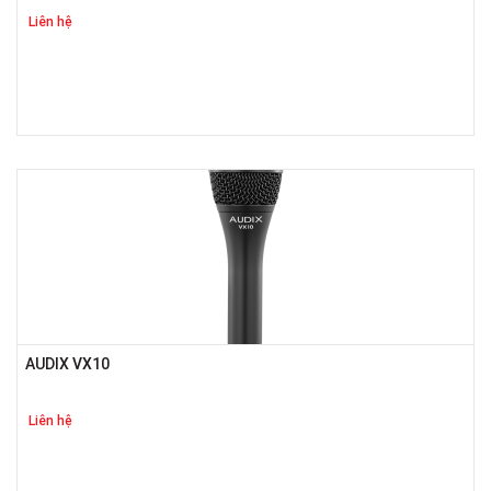
Liên hệ
AUDIX VX10
Liên hệ