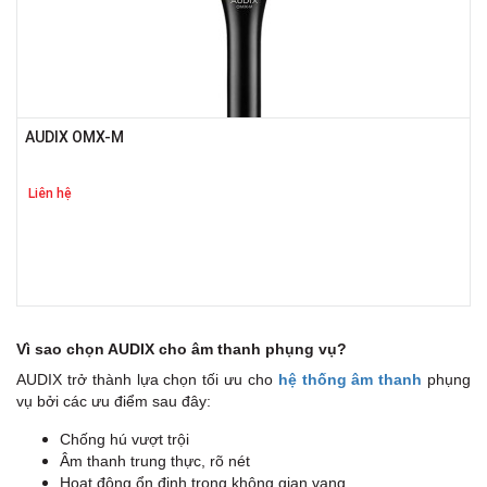
AUDIX OMX-M
Liên hệ
Vì sao chọn AUDIX cho âm thanh phụng vụ?
AUDIX trở thành lựa chọn tối ưu cho
hệ thống âm thanh
phụng
vụ bởi các ưu điểm sau đây:
Chống hú vượt trội
Âm thanh trung thực, rõ nét
Hoạt động ổn định trong không gian vang