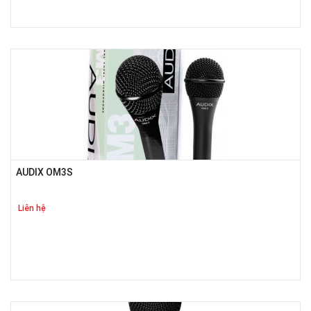
AUDIX OM3S
Liên hệ