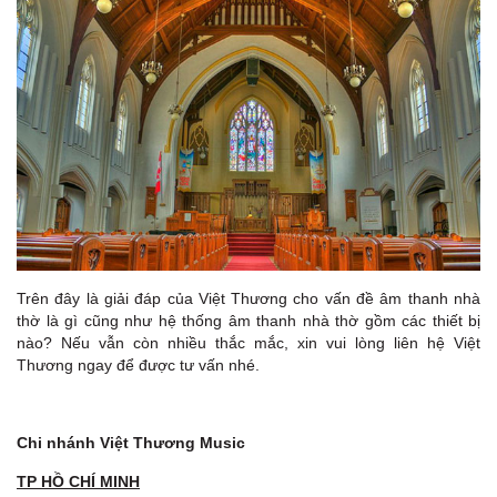
Trên đây là giải đáp của Việt Thương cho vấn đề âm thanh nhà
thờ là gì cũng như hệ thống âm thanh nhà thờ gồm các thiết bị
nào? Nếu vẫn còn nhiều thắc mắc, xin vui lòng liên hệ Việt
Thương ngay để được tư vấn nhé.
Chi nhánh Việt Thương Music
TP HỒ CHÍ MINH