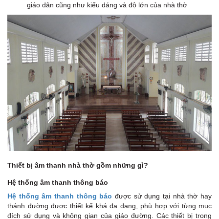
giáo dân cũng như kiểu dáng và độ lớn của nhà thờ
Thiết bị âm thanh nhà thờ gồm những gì?
Hệ thống âm thanh thông báo
Hệ thống âm thanh thông báo
được sử dụng tại nhà thờ hay
thánh đường được thiết kế khá đa dạng, phù hợp với từng mục
đích sử dụng và không gian của giáo đường. Các thiết bị trong