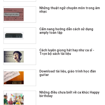
Những thuật ngữ chuyên môn trong âm
nhạc
Cẩm nang hướng dẫn cách sử dụng
amply toàn tập
Cách luyện giọng hát hay như ca sĩ -
Trọn bộ sách tài liệu
Download tài liệu, giáo trình học đàn
guitar
Những điều chưa biết về ca khúc Happy
birthday