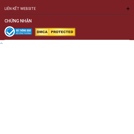
LIÊN KẾT WEBSITE
CHỨNG NHẬN