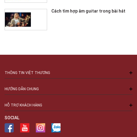
Cách tìm hợp âm guitar trong bài hát
THÔNG TIN VIỆT THƯƠNG
HƯỚNG DẪN CHUNG
HỖ TRỢ KHÁCH HÀNG
SOCIAL