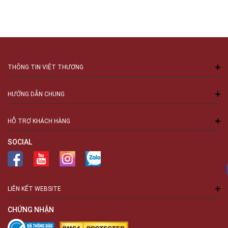
THÔNG TIN VIỆT THƯƠNG
HƯỚNG DẪN CHUNG
HỖ TRỢ KHÁCH HÀNG
SOCIAL
LIÊN KẾT WEBSITE
CHỨNG NHẬN