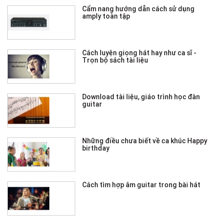
Cẩm nang hướng dẫn cách sử dụng
amply toàn tập
Cách luyện giọng hát hay như ca sĩ -
Trọn bộ sách tài liệu
Download tài liệu, giáo trình học đàn
guitar
Những điều chưa biết về ca khúc Happy
birthday
Cách tìm hợp âm guitar trong bài hát