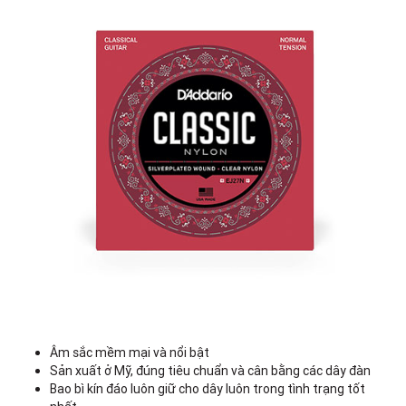
Âm sắc mềm mại và nổi bật
Sản xuất ở Mỹ, đúng tiêu chuẩn và cân bằng các dây đàn
Bao bì kín đáo luôn giữ cho dây luôn trong tình trạng tốt