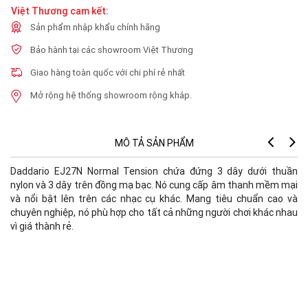
Việt Thương cam kết:
Sản phẩm nhập khẩu chính hãng
Bảo hành tại các showroom Việt Thương
Giao hàng toàn quốc với chi phí rẻ nhất
Mở rộng hệ thống showroom rộng khắp.
MÔ TẢ SẢN PHẨM
Daddario EJ27N Normal Tension chứa đứng 3 dây dưới thuần
nylon và 3 dây trên đồng mạ bạc. Nó cung cấp âm thanh mềm mại
và nổi bật lên trên các nhạc cụ khác. Mang tiêu chuẩn cao và
chuyên nghiệp, nó phù hợp cho tất cả những người chơi khác nhau
vì giá thành rẻ.