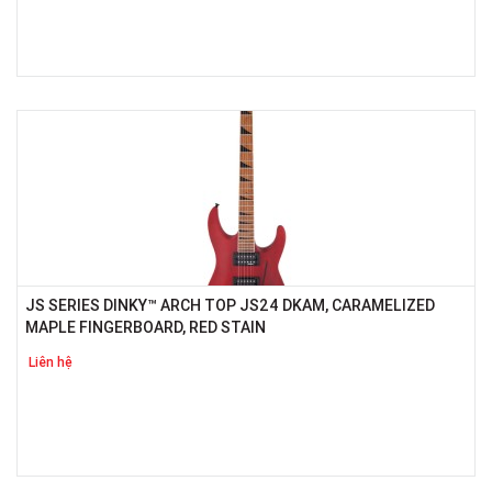
JS SERIES DINKY™ ARCH TOP JS24 DKAM, CARAMELIZED
MAPLE FINGERBOARD, RED STAIN
Liên hệ