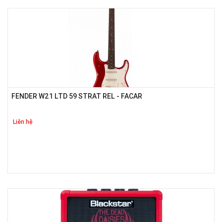
FENDER W21 LTD 59 STRAT REL - FACAR
Liên hệ