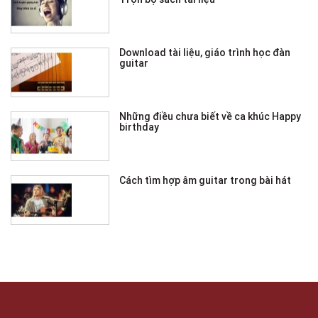
Download tài liệu, giáo trình học đàn
guitar
Những điều chưa biết về ca khúc Happy
birthday
Cách tìm hợp âm guitar trong bài hát