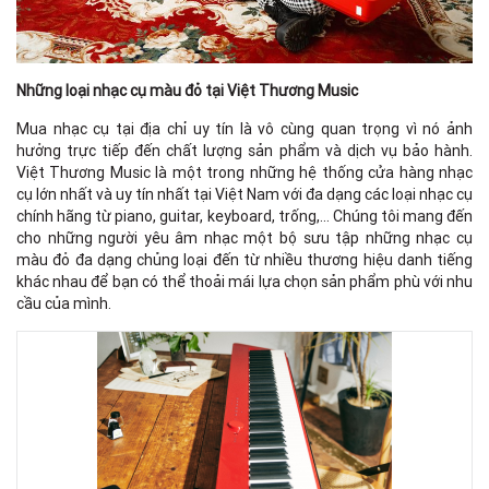
Những loại nhạc cụ màu đỏ tại Việt Thương Music
Mua nhạc cụ tại địa chỉ uy tín là vô cùng quan trọng vì nó ảnh
hưởng trực tiếp đến chất lượng sản phẩm và dịch vụ bảo hành.
Việt Thương Music là một trong những hệ thống cửa hàng nhạc
cụ lớn nhất và uy tín nhất tại Việt Nam với đa dạng các loại nhạc cụ
chính hãng từ piano, guitar, keyboard, trống,… Chúng tôi mang đến
cho những người yêu âm nhạc một bộ sưu tập những nhạc cụ
màu đỏ đa dạng chủng loại đến từ nhiều thương hiệu danh tiếng
khác nhau để bạn có thể thoải mái lựa chọn sản phẩm phù với nhu
cầu của mình.