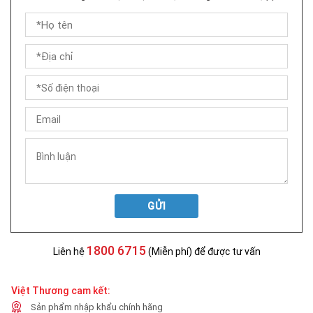
GỬI
1800 6715
Liên hệ
(Miễn phí) để được tư vấn
Việt Thương cam kết:
Sản phẩm nhập khẩu chính hãng