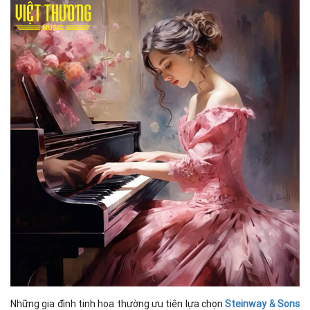
Những gia đình tinh hoa thường ưu tiên lựa chọn
Steinway & Sons