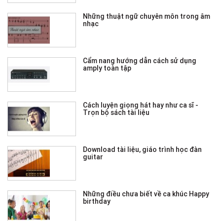
Những thuật ngữ chuyên môn trong âm
nhạc
Cẩm nang hướng dẫn cách sử dụng
amply toàn tập
Cách luyện giọng hát hay như ca sĩ -
Trọn bộ sách tài liệu
Download tài liệu, giáo trình học đàn
guitar
Những điều chưa biết về ca khúc Happy
birthday