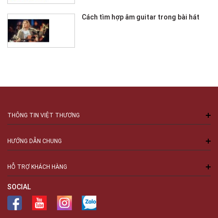
Cách tìm hợp âm guitar trong bài hát
THÔNG TIN VIỆT THƯƠNG
HƯỚNG DẪN CHUNG
HỖ TRỢ KHÁCH HÀNG
SOCIAL