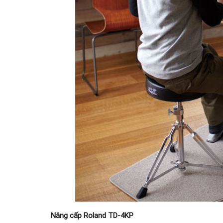
Nâng cấp Roland TD-4KP