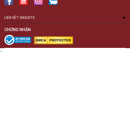
LIÊN KẾT WEBSITE
CHỨNG NHẬN