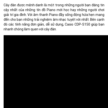
Cây đàn được mệnh danh là một trong những người bạn đáng tin
cậy nhất của những tín đồ Piano mới học hay những người chơi
giải trí gia đình. Với âm thanh Piano đầy sống động hứa hẹn mang
đến cho bạn những trải nghiệm âm nhạc tuyệt vời nhất. Bên cạnh
đó các tính năng đơn giản, dễ sử dụng, Casio CDP-S150 giúp bạn
nhanh chóng làm quen với cây đàn.