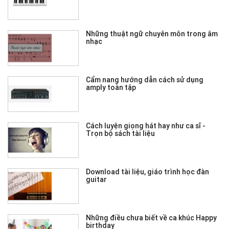
Những thuật ngữ chuyên môn trong âm
nhạc
Cẩm nang hướng dẫn cách sử dụng
amply toàn tập
Cách luyện giọng hát hay như ca sĩ -
Trọn bộ sách tài liệu
Download tài liệu, giáo trình học đàn
guitar
Những điều chưa biết về ca khúc Happy
birthday