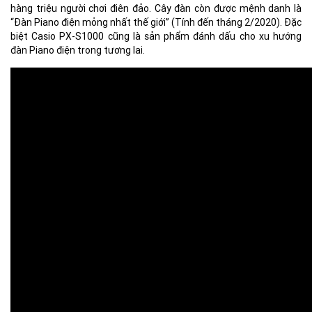
hàng triệu người chơi điên đảo. Cây đàn còn được mệnh danh là
“Đàn Piano điện mỏng nhất thế giới” (Tính đến tháng 2/2020). Đặc
biệt Casio PX-S1000 cũng là sản phẩm đánh dấu cho xu hướng
đàn Piano điện trong tương lai.