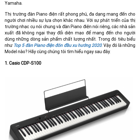
Yamaha.
Thị trường đàn Piano điện rất phong phú, đa dạng mang đến cho
người chơi nhiều sự lựa chọn khác nhau. Với sự phát triển của thị
trường nhạc cụ nói chung và đàn Piano điện nói riêng, các nhà sản
xuất đã không ngại thay đổi diện mạo để mang đến cho người
dùng những dòng sản phẩm chất lượng nhất. Trong đó tiêu biểu
như
Top 5 đàn Piano điện đón đầu xu hướng 2020
. Vậy đó là những
Model nào? Hãy cùng chúng tôi tìm hiểu ngay sau đây.
1. Casio CDP-S100