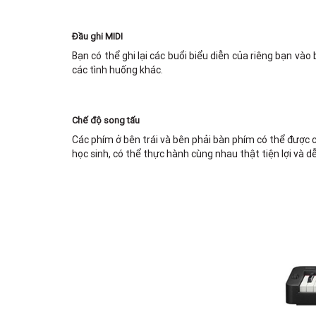
Đầu ghi MIDI
Bạn có thể ghi lại các buổi biểu diễn của riêng bạn vào
các tình huống khác.
Chế độ song tấu
Các phím ở bên trái và bên phải bàn phím có thể được c
học sinh, có thể thực hành cùng nhau thật tiện lợi và d