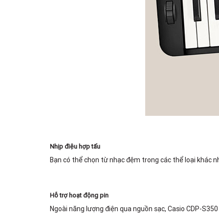
Nhịp điệu hợp tấu
Bạn có thể chọn từ nhạc đệm trong các thể loại khác n
Hỗ trợ hoạt động pin
Ngoài năng lượng điện qua nguồn sạc, Casio CDP-S350 h