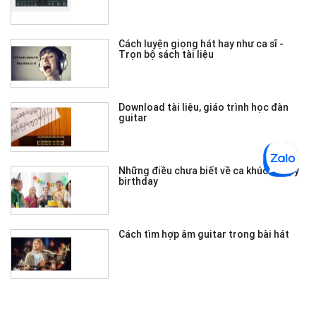
Cách luyện giọng hát hay như ca sĩ -
Trọn bộ sách tài liệu
Download tài liệu, giáo trình học đàn
guitar
Những điều chưa biết về ca khúc Happy
birthday
Cách tìm hợp âm guitar trong bài hát