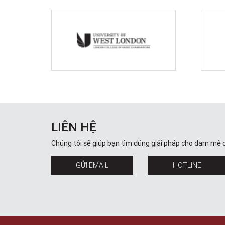
LIÊN HỆ
Chúng tôi sẽ giúp bạn tìm đúng giải pháp cho đam mê 
GỬI EMAIL
HOTLINE