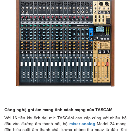
Công nghệ ghi âm mang tính cách mạng của TASCAM
Với 16 tiền khuếch đại mic TASCAM cao cấp cùng với nhiều bộ
đầu vào đường âm thanh nổi, bộ
mixer analog
Model 24 mang
đến hiệu suất âm thanh chất lượng phòng thu ngay từ đầu. Khi