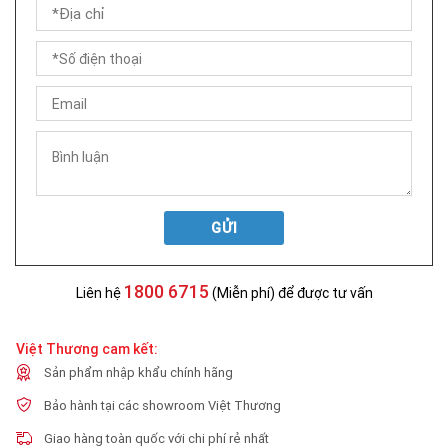
GỬI
1800 6715
Liên hệ
(Miễn phí) để được tư vấn
Việt Thương cam kết:
Sản phẩm nhập khẩu chính hãng
Bảo hành tại các showroom Việt Thương
Giao hàng toàn quốc với chi phí rẻ nhất