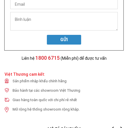
GỬI
1800 6715
Liên hệ
(Miễn phí) để được tư vấn
Việt Thương cam kết:
Sản phẩm nhập khẩu chính hãng
Bảo hành tại các showroom Việt Thương
Giao hàng toàn quốc với chi phí rẻ nhất
Mở rộng hệ thống showroom rộng khắp.