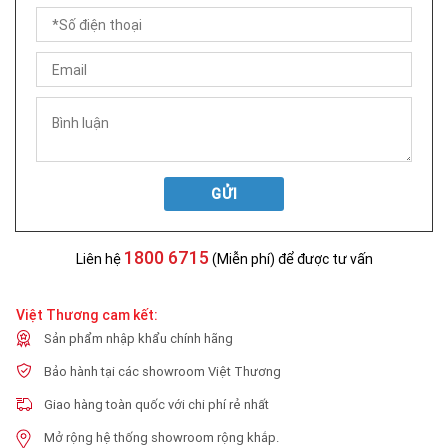
GỬI
1800 6715
Liên hệ
(Miễn phí) để được tư vấn
Việt Thương cam kết:
Sản phẩm nhập khẩu chính hãng
Bảo hành tại các showroom Việt Thương
Giao hàng toàn quốc với chi phí rẻ nhất
Mở rộng hệ thống showroom rộng khắp.