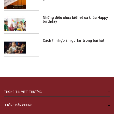
Những điều chưa biết về ca khúc Happy
birthday
Cách tìm hợp âm guitar trong bài hát
THÔNG TIN VIỆT THƯƠNG
HƯỚNG DẪN CHUNG