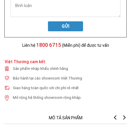
GỬI
1800 6715
Liên hệ
(Miễn phí) để được tư vấn
Việt Thương cam kết:
Sản phẩm nhập khẩu chính hãng
Bảo hành tại các showroom Việt Thương
Giao hàng toàn quốc với chi phí rẻ nhất
Mở rộng hệ thống showroom rộng khắp.
MÔ TẢ SẢN PHẨM