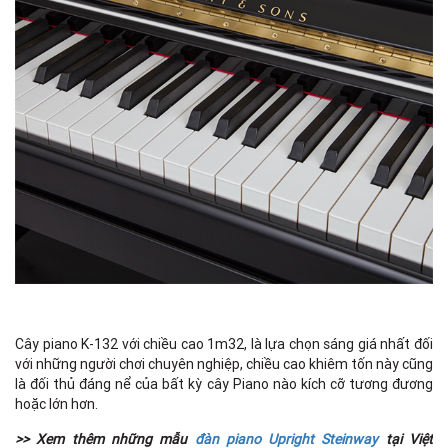
Cây piano K-132 với chiều cao 1m32, là lựa chọn sáng giá nhất đối
với những người chơi chuyên nghiệp, chiều cao khiêm tốn này cũng
là đối thủ đáng nể của bất kỳ cây Piano nào kích cỡ tương đương
hoặc lớn hơn.
>> Xem thêm những mẫu
đàn piano Upright Steinway
tại Việt