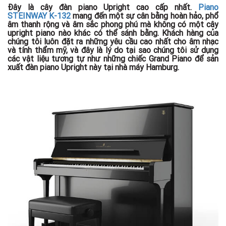
Đây là cây đàn piano Upright cao cấp nhất.
Piano
STEINWAY K-132
mang đến một sự cân bằng hoàn hảo, phổ
âm thanh rộng và âm sắc phong phú mà không có một cây
upright piano nào khác có thể sánh bằng. Khách hàng của
chúng tôi luôn đặt ra những yêu cầu cao nhất cho âm nhạc
và tính thẩm mỹ, và đây là lý do tại sao chúng tôi sử dụng
các vật liệu tương tự như những chiếc Grand Piano để sản
xuất đàn piano Upright này tại nhà máy Hamburg.