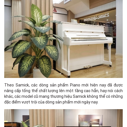
Theo Samick, các dòng sản phẩm Piano mới hiện nay đã được
nâng cấp tổng thể chất lượng lên một tầng cao hẳn, hay nói cách
khác, các model cũ mang thương hiệu Samick không thể có những
đặc điểm vượt trội của dòng sản phẩm mới ngày nay.