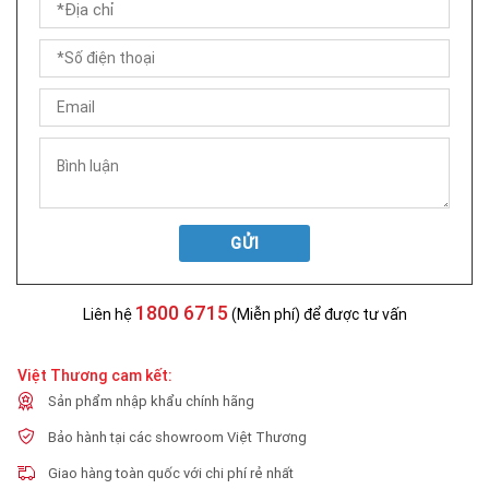
GỬI
1800 6715
Liên hệ
(Miễn phí) để được tư vấn
Việt Thương cam kết:
Sản phẩm nhập khẩu chính hãng
Bảo hành tại các showroom Việt Thương
Giao hàng toàn quốc với chi phí rẻ nhất