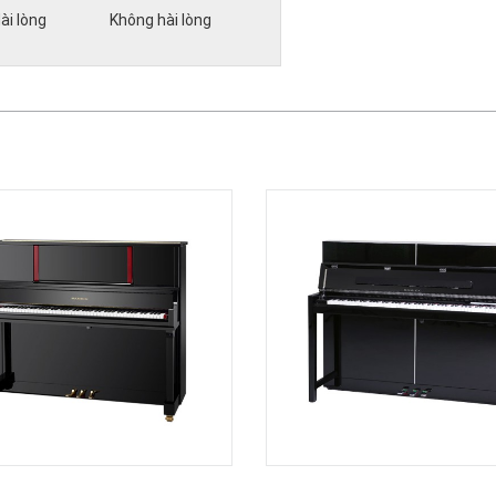
ài lòng
Không hài lòng