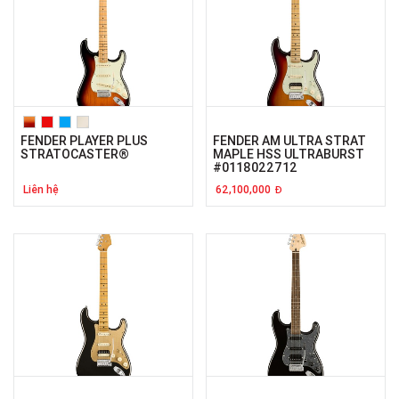
FENDER PLAYER PLUS
FENDER AM ULTRA STRAT
STRATOCASTER®
MAPLE HSS ULTRABURST
#0118022712
Liên hệ
62,100,000
Đ