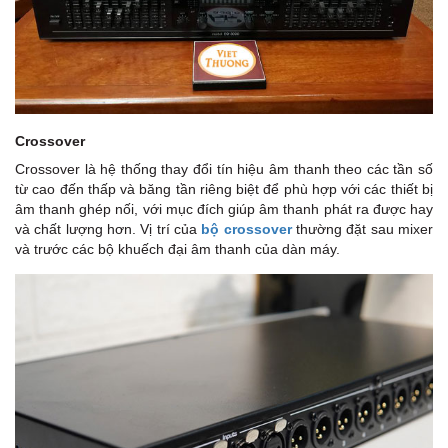
Crossover
Crossover là hệ thống thay đổi tín hiệu âm thanh theo các tần số
từ cao đến thấp và băng tần riêng biệt để phù hợp với các thiết bị
âm thanh ghép nối, với mục đích giúp âm thanh phát ra được hay
và chất lượng hơn. Vị trí của
bộ crossover
thường đặt sau mixer
và trước các bộ khuếch đại âm thanh của dàn máy.