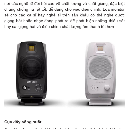
nơi các nghệ sĩ đòi hỏi cao về chất lượng và chất giọng, đặc biệt
chúng chống hú rất tốt, dễ dàng cho việc điều chỉnh. Loa monitor
sẽ cho các ca sĩ hay nghệ sĩ trên sân khấu có thể nghe được
giọng hát hoặc nhạc đang phát ra để phát hiện những thiếu sót
hay sai giọng hát và điều chỉnh chất lượng âm thanh tốt hơn.
Cục đẩy công suất