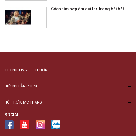
Cách tìm hợp âm guitar trong bài hát
THÔNG TIN VIỆT THƯƠNG
HƯỚNG DẪN CHUNG
HỖ TRỢ KHÁCH HÀNG
SOCIAL