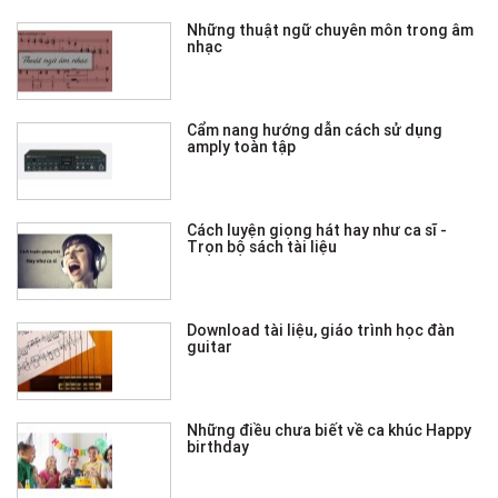
Những thuật ngữ chuyên môn trong âm
nhạc
Cẩm nang hướng dẫn cách sử dụng
amply toàn tập
Cách luyện giọng hát hay như ca sĩ -
Trọn bộ sách tài liệu
Download tài liệu, giáo trình học đàn
guitar
Những điều chưa biết về ca khúc Happy
birthday