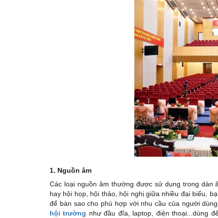
1. Nguồn âm
Các loại nguồn âm thường được sử dụng trong dàn âm 
hay hội họp, hội thảo, hội nghị giữa nhiều đại biểu, 
để bàn sao cho phù hợp với nhu cầu của người dùng.
hội trường
như đầu đĩa, laptop, điện thoại...dùng