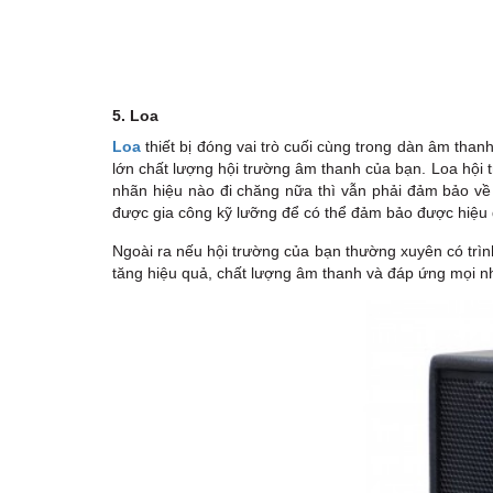
5. Loa
Loa
thiết bị đóng vai trò cuối cùng trong dàn âm than
lớn chất lượng hội trường âm thanh của bạn.
Loa hội 
nhãn hiệu nào đi chăng nữa thì vẫn phải đảm bảo về 
được gia công kỹ lưỡng để có thể đảm bảo được hiệu 
Ngoài ra nếu hội trường của bạn thường xuyên có trình
tăng hiệu quả, chất lượng âm thanh và đáp ứng mọi nhu