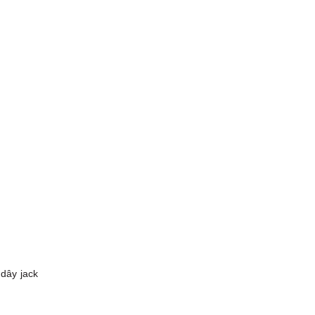
 dây jack