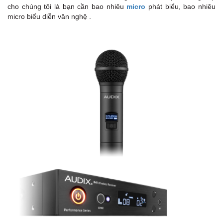
cho chúng tôi là bạn cần bao nhiêu
micro
phát biểu, bao nhiêu
micro biểu diễn văn nghệ .