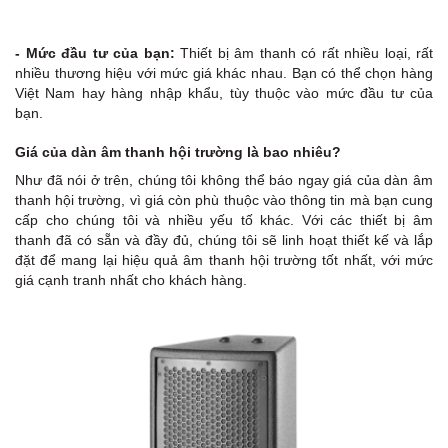
- Mức đầu tư của bạn:
Thiết bị âm thanh có rất nhiều loại, rất
nhiều thương hiệu với mức giá khác nhau. Bạn có thể chọn hàng
Việt Nam hay hàng nhập khẩu, tùy thuộc vào mức đầu tư của
bạn.
Giá của dàn âm thanh hội trường là bao nhiêu?
Như đã nói ở trên, chúng tôi không thể báo ngay giá của dàn âm
thanh hội trường, vì giá còn phù thuộc vào thông tin mà bạn cung
cấp cho chúng tôi và nhiều yếu tố khác. Với các thiết bị âm
thanh đã có sẵn và đầy đủ, chúng tôi sẽ linh hoạt thiết kế và lắp
đặt để mang lại hiệu quả âm thanh hội trường tốt nhất, với mức
giá cạnh tranh nhất cho khách hàng.