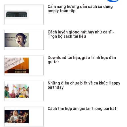
Cẩm nang hướng dẫn cách sử dụng
amply toàn tập
Cách luyện giọng hát hay như ca sĩ -
Trọn bộ sách tài liệu
Download tài liệu, giáo trình học đàn
guitar
Những điều chưa biết về ca khúc Happy
birthday
Cách tìm hợp âm guitar trong bài hát