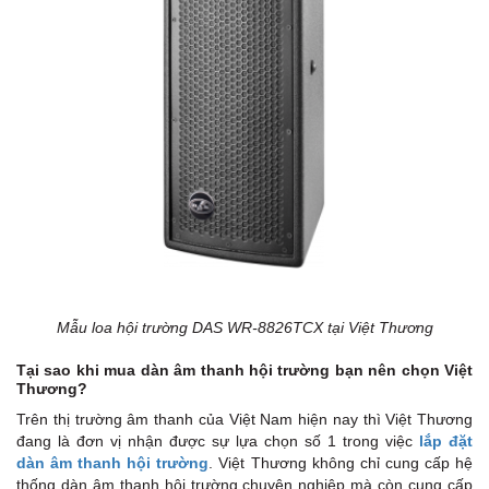
Mẫu loa hội trường DAS WR-8826TCX tại Việt Thương
Tại sao khi mua dàn âm thanh hội trường bạn nên chọn Việt
Thương?
Trên thị trường âm thanh của Việt Nam hiện nay thì Việt Thương
đang là đơn vị nhận được sự lựa chọn số 1 trong việc
lắp đặt
dàn âm thanh hội trường
. Việt Thương không chỉ cung cấp hệ
thống dàn âm thanh hội trường chuyên nghiệp mà còn cung cấp