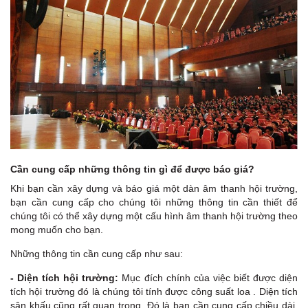
Cần cung cấp những thông tin gì để được báo giá?
Khi bạn cần xây dựng và báo giá một dàn âm thanh hội trường,
bạn cần cung cấp cho chúng tôi những thông tin cần thiết để
chúng tôi có thể xây dựng một cấu hình âm thanh hội trường theo
mong muốn cho bạn.
Những thông tin cần cung cấp như sau:
- Diện tích hội trường:
Mục đích chính của việc biết được diện
tích hội trường đó là chúng tôi tính được công suất loa . Diện tích
sân khấu cũng rất quan trọng. Đó là bạn cần cung cấp chiều dài,