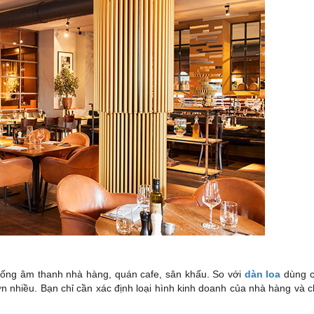
 thống âm thanh nhà hàng, quán cafe, sân khấu. So với
dàn loa
dùng c
n nhiều. Bạn chỉ cần xác định loại hình kinh doanh của nhà hàng và c