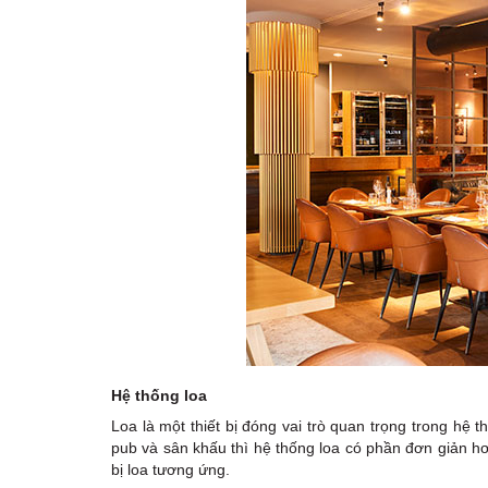
Hệ thống loa
Loa là một thiết bị đóng vai trò quan trọng trong hệ
pub và sân khấu thì hệ thống loa có phần đơn giản hơ
bị loa tương ứng.