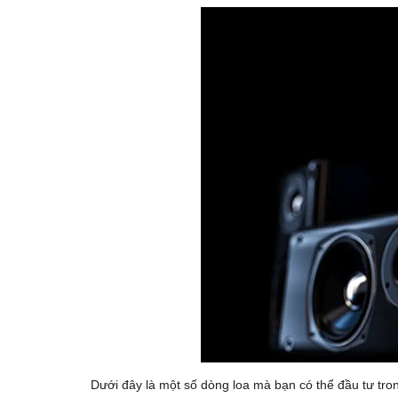
Dưới đây là một số dòng loa mà bạn có thể đầu tư tr