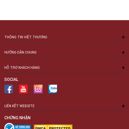
THÔNG TIN VIỆT THƯƠNG
HƯỚNG DẪN CHUNG
HỖ TRỢ KHÁCH HÀNG
SOCIAL
LIÊN KẾT WEBSITE
CHỨNG NHẬN