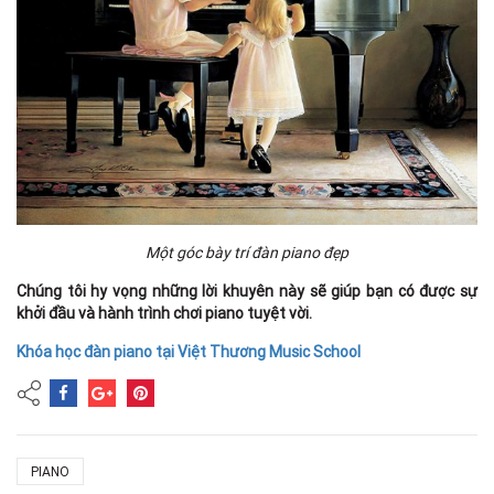
Một góc bày trí đàn piano đẹp
Chúng tôi hy vọng những lời khuyên này sẽ giúp bạn có được sự
khởi đầu và hành trình chơi piano tuyệt vời.
Khóa học đàn piano tại Việt Thương Music School
PIANO