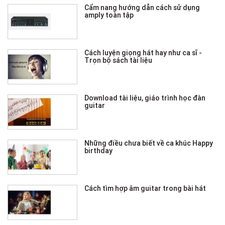
Cẩm nang hướng dẫn cách sử dụng
amply toàn tập
Cách luyện giọng hát hay như ca sĩ -
Trọn bộ sách tài liệu
Download tài liệu, giáo trình học đàn
guitar
Những điều chưa biết về ca khúc Happy
birthday
Cách tìm hợp âm guitar trong bài hát