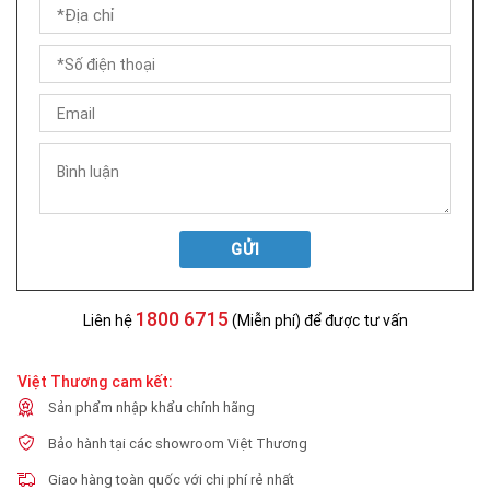
GỬI
1800 6715
Liên hệ
(Miễn phí) để được tư vấn
Việt Thương cam kết:
Sản phẩm nhập khẩu chính hãng
Bảo hành tại các showroom Việt Thương
Giao hàng toàn quốc với chi phí rẻ nhất