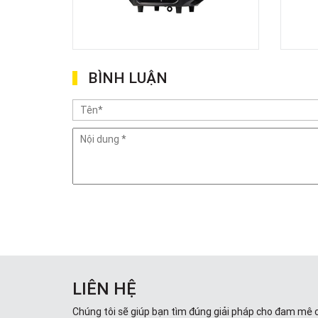
BÌNH LUẬN
LIÊN HỆ
Chúng tôi sẽ giúp bạn tìm đúng giải pháp cho đam mê 