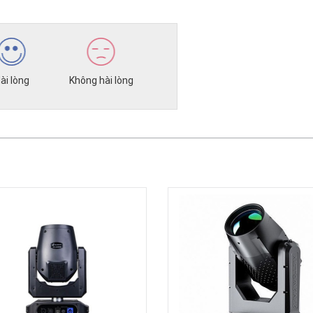
ài lòng
Không hài lòng