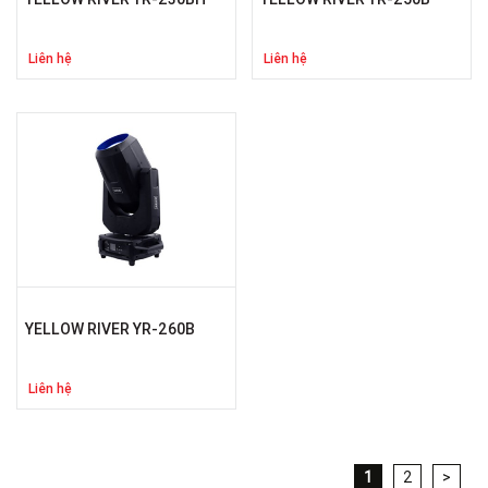
Liên hệ
Liên hệ
YELLOW RIVER YR-260B
Liên hệ
1
2
>