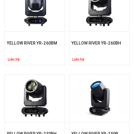
YELLOW RIVER YR-260BM
YELLOW RIVER YR-260BH
Liên hệ
Liên hệ
YELLOW RIVER YR-230BH
YELLOW RIVER YR-250B