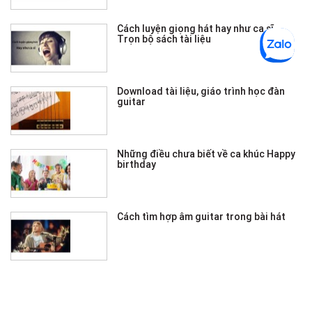
Cách luyện giọng hát hay như ca sĩ -
Trọn bộ sách tài liệu
Download tài liệu, giáo trình học đàn
guitar
Những điều chưa biết về ca khúc Happy
birthday
Cách tìm hợp âm guitar trong bài hát