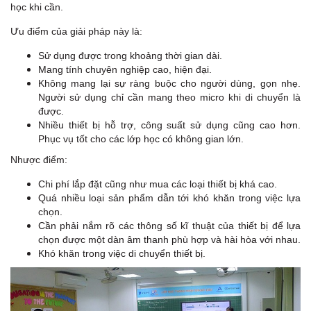
học khi cần.
Ưu điểm của giải pháp này là:
Sử dụng được trong khoảng thời gian dài.
Mang tính chuyên nghiệp cao, hiện đại.
Không mang lại sự ràng buộc cho người dùng, gọn nhẹ.
Người sử dụng chỉ cần mang theo micro khi di chuyển là
được.
Nhiều thiết bị hỗ trợ, công suất sử dụng cũng cao hơn.
Phục vụ tốt cho các lớp học có không gian lớn.
Nhược điểm:
Chi phí lắp đặt cũng như mua các loại thiết bị khá cao.
Quá nhiều loại sản phẩm dẫn tới khó khăn trong việc lựa
chọn.
Cần phải nắm rõ các thông số kĩ thuật của thiết bị để lựa
chọn được một dàn âm thanh phù hợp và hài hòa với nhau.
Khó khăn trong việc di chuyển thiết bị.