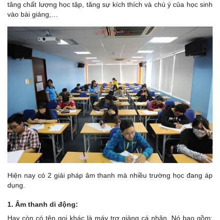
tăng chất lượng học tập, tăng sự kích thích và chú ý của học sinh
vào bài giảng,…
Hiện nay có 2 giải pháp âm thanh mà nhiều trường học đang áp
dụng.
1. Âm thanh di động:
Hay còn có tên gọi khác là máy trợ giảng cá nhân. Nó bao gồm: