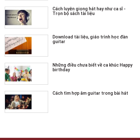
Cách luyện giọng hát hay như ca sĩ -
Trọn bộ sách tài liệu
Download tài liệu, giáo trình học đàn
guitar
Những điều chưa biết về ca khúc Happy
birthday
Cách tìm hợp âm guitar trong bài hát