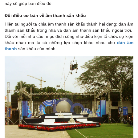
này sẽ giúp bạn điều đó.
Đôi điều cơ bản về âm thanh sân khấu
Hiện tại người ta chia âm thanh sân khấu thành hai dang: dàn âm
thanh sân khấu trong nhà và dàn âm thanh sân khấu ngoài trời.
Đối với mỗi nhu cầu, mục đích cũng như điều kiện tổ chức sự kiện
khác nhau mà ta có những lựa chọn khác nhau cho
dàn âm
thanh
sân khấu của mình.