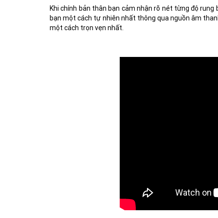
Khi chính bản thân bạn cảm nhận rõ nét từng độ rung b
bạn một cách tự nhiên nhất thông qua nguồn âm than
một cách trọn vẹn nhất.