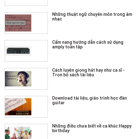
Những thuật ngữ chuyên môn trong âm
nhạc
Cẩm nang hướng dẫn cách sử dụng
amply toàn tập
Cách luyện giọng hát hay như ca sĩ -
Trọn bộ sách tài liệu
Download tài liệu, giáo trình học đàn
guitar
Những điều chưa biết về ca khúc Happy
birthday