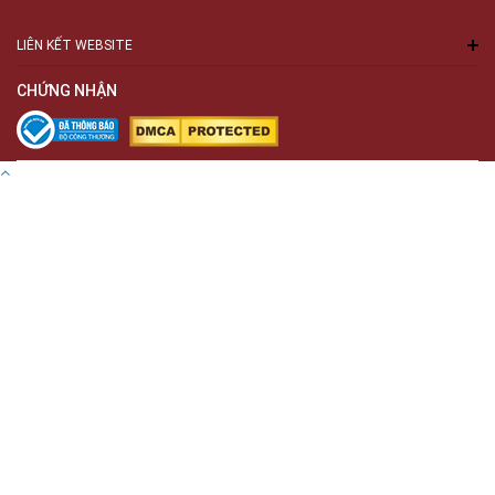
LIÊN KẾT WEBSITE
CHỨNG NHẬN