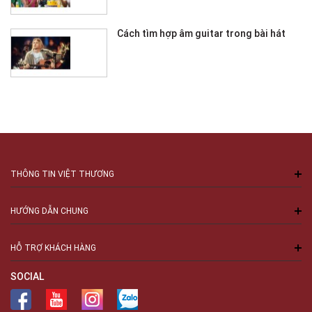
Cách tìm hợp âm guitar trong bài hát
THÔNG TIN VIỆT THƯƠNG
HƯỚNG DẪN CHUNG
HỖ TRỢ KHÁCH HÀNG
SOCIAL