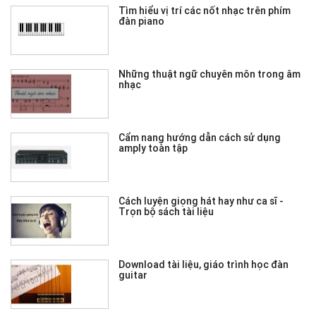
Tìm hiểu vị trí các nốt nhạc trên phím
đàn piano
Những thuật ngữ chuyên môn trong âm
nhạc
Cẩm nang hướng dẫn cách sử dụng
amply toàn tập
Cách luyện giọng hát hay như ca sĩ -
Trọn bộ sách tài liệu
Download tài liệu, giáo trình học đàn
guitar