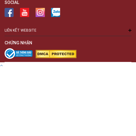
SOCIAL
LIÊN KẾT WEBSITE
CHỨNG NHẬN