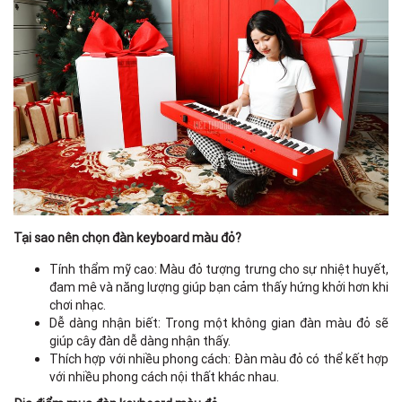
Tại sao nên chọn đàn keyboard màu đỏ?
Tính thẩm mỹ cao: Màu đỏ tượng trưng cho sự nhiệt huyết,
đam mê và năng lượng giúp bạn cảm thấy hứng khởi hơn khi
chơi nhạc.
Dễ dàng nhận biết: Trong một không gian đàn màu đỏ sẽ
giúp cây đàn dễ dàng nhận thấy.
Thích hợp với nhiều phong cách: Đàn màu đỏ có thể kết hợp
với nhiều phong cách nội thất khác nhau.