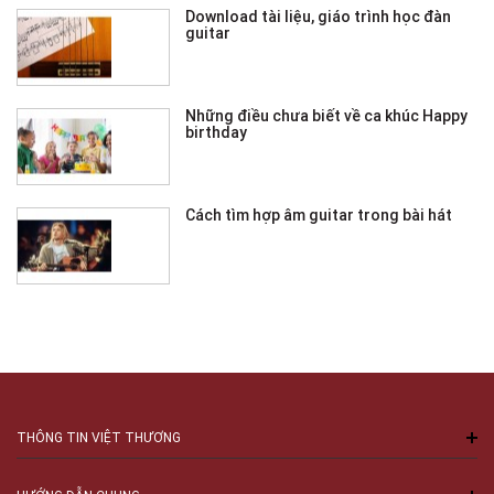
Download tài liệu, giáo trình học đàn
guitar
Những điều chưa biết về ca khúc Happy
birthday
Cách tìm hợp âm guitar trong bài hát
THÔNG TIN VIỆT THƯƠNG