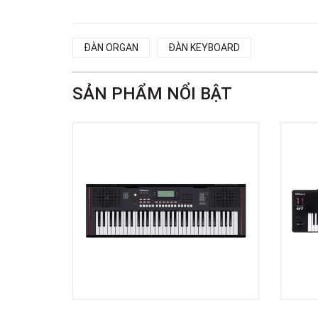
ĐÀN ORGAN
ĐÀN KEYBOARD
SẢN PHẨM NỔI BẬT