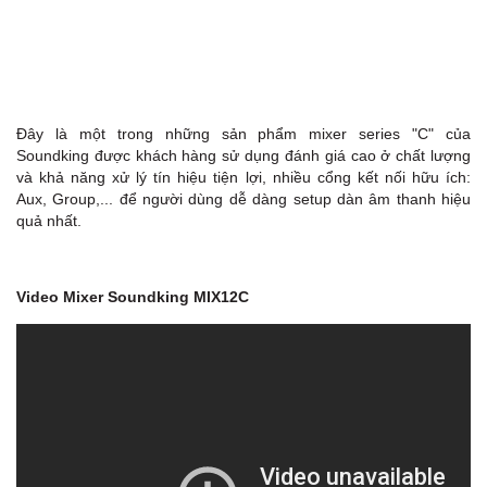
Đây là một trong những sản phẩm mixer series "C" của
Soundking được khách hàng sử dụng đánh giá cao ở chất lượng
và khả năng xử lý tín hiệu tiện lợi, nhiều cổng kết nối hữu ích:
Aux, Group,... để người dùng dễ dàng setup dàn âm thanh hiệu
quả nhất.
Video Mixer Soundking MIX12C