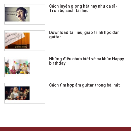
Cách luyện giọng hát hay như ca sĩ -
Trọn bộ sách tài liệu
Download tài liệu, giáo trình học đàn
guitar
Những điều chưa biết về ca khúc Happy
birthday
Cách tìm hợp âm guitar trong bài hát