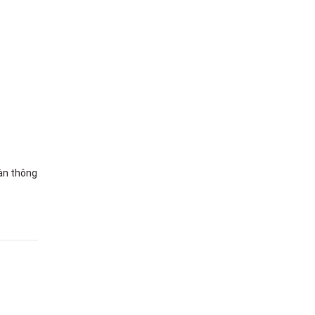
đàn thông