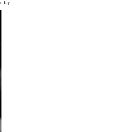
n tay.