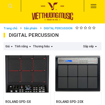
Trang chủ
Sản phẩm
DIGITAL PERCUSSION
DIGITAL PERCUSSION
Giá
Tính năng
Thương hiệu
Sắp xếp
ROLAND SPD-SX
ROLAND SPD-20X