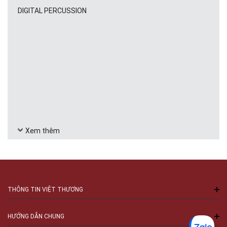
DIGITAL PERCUSSION
Xem thêm
THÔNG TIN VIỆT THƯƠNG
HƯỚNG DẪN CHUNG